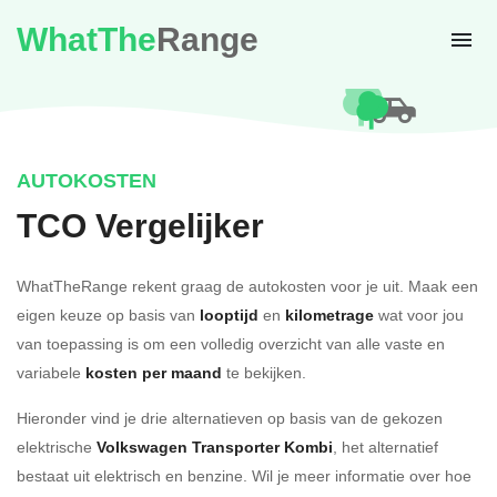
WhatThe
Range
AUTOKOSTEN
TCO Vergelijker
WhatTheRange rekent graag de autokosten voor je uit. Maak een
eigen keuze op basis van
looptijd
en
kilometrage
wat voor jou
van toepassing is om een volledig overzicht van alle vaste en
variabele
kosten per maand
te bekijken.
Hieronder vind je drie alternatieven op basis van de gekozen
elektrische
Volkswagen Transporter Kombi
, het alternatief
bestaat uit elektrisch en benzine. Wil je meer informatie over hoe