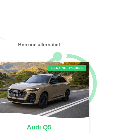
Benzine alternatief
BENZINE HYBRIDE
Audi
Q5