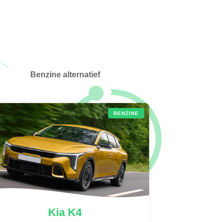
Benzine alternatief
BENZINE
Kia
K4