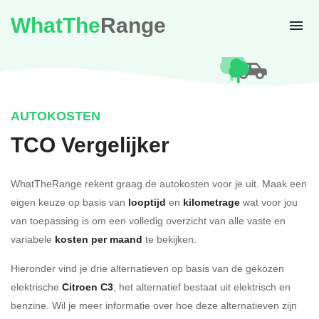
WhatThe
Range
AUTOKOSTEN
TCO Vergelijker
WhatTheRange rekent graag de autokosten voor je uit. Maak een
eigen keuze op basis van
looptijd
en
kilometrage
wat voor jou
van toepassing is om een volledig overzicht van alle vaste en
variabele
kosten per maand
te bekijken.
Hieronder vind je drie alternatieven op basis van de gekozen
elektrische
Citroen C3
, het alternatief bestaat uit elektrisch en
benzine. Wil je meer informatie over hoe deze alternatieven zijn