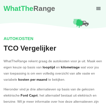
WhatThe
Range
AUTOKOSTEN
TCO Vergelijker
WhatTheRange rekent graag de autokosten voor je uit. Maak een
eigen keuze op basis van
looptijd
en
kilometrage
wat voor jou
van toepassing is om een volledig overzicht van alle vaste en
variabele
kosten per maand
te bekijken.
Hieronder vind je drie alternatieven op basis van de gekozen
elektrische
Ford Capri
, het alternatief bestaat uit elektrisch en
benzine. Wil je meer informatie over hoe deze alternatieven zijn