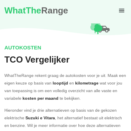
WhatThe
Range
AUTOKOSTEN
TCO Vergelijker
WhatTheRange rekent graag de autokosten voor je uit. Maak een
eigen keuze op basis van
looptijd
en
kilometrage
wat voor jou
van toepassing is om een volledig overzicht van alle vaste en
variabele
kosten per maand
te bekijken.
Hieronder vind je drie alternatieven op basis van de gekozen
elektrische
Suzuki e Vitara
, het alternatief bestaat uit elektrisch
en benzine. Wil je meer informatie over hoe deze alternatieven