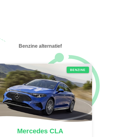
Benzine alternatief
BENZINE
Mercedes
CLA