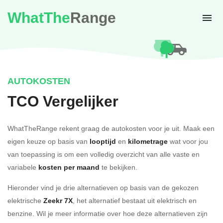
WhatThe
Range
AUTOKOSTEN
TCO Vergelijker
WhatTheRange rekent graag de autokosten voor je uit. Maak een
eigen keuze op basis van
looptijd
en
kilometrage
wat voor jou
van toepassing is om een volledig overzicht van alle vaste en
variabele
kosten per maand
te bekijken.
Hieronder vind je drie alternatieven op basis van de gekozen
elektrische
Zeekr 7X
, het alternatief bestaat uit elektrisch en
benzine. Wil je meer informatie over hoe deze alternatieven zijn