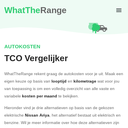
WhatThe
Range
AUTOKOSTEN
TCO Vergelijker
WhatTheRange rekent graag de autokosten voor je uit. Maak een
eigen keuze op basis van
looptijd
en
kilometrage
wat voor jou
van toepassing is om een volledig overzicht van alle vaste en
variabele
kosten per maand
te bekijken.
Hieronder vind je drie alternatieven op basis van de gekozen
elektrische
Nissan Ariya
, het alternatief bestaat uit elektrisch en
benzine. Wil je meer informatie over hoe deze alternatieven zijn