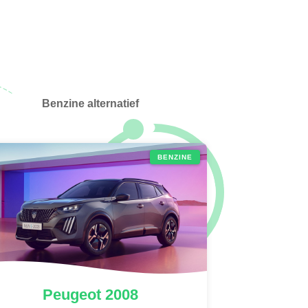
Benzine alternatief
BENZINE
Peugeot
2008