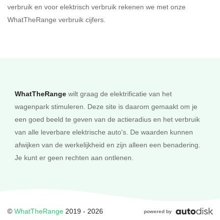
verbruik en voor elektrisch verbruik rekenen we met onze
WhatTheRange verbruik cijfers.
Sluiten
Bereken
WhatTheRange
wilt graag de elektrificatie van het
wagenpark stimuleren. Deze site is daarom gemaakt om je
een goed beeld te geven van de actieradius en het verbruik
van alle leverbare elektrische auto's. De waarden kunnen
afwijken van de werkelijkheid en zijn alleen een benadering.
Je kunt er geen rechten aan ontlenen.
©
WhatTheRange
2019 - 2026
powered by