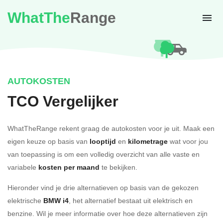
WhatThe
Range
AUTOKOSTEN
TCO Vergelijker
WhatTheRange rekent graag de autokosten voor je uit. Maak een
eigen keuze op basis van
looptijd
en
kilometrage
wat voor jou
van toepassing is om een volledig overzicht van alle vaste en
variabele
kosten per maand
te bekijken.
Hieronder vind je drie alternatieven op basis van de gekozen
elektrische
BMW i4
, het alternatief bestaat uit elektrisch en
benzine. Wil je meer informatie over hoe deze alternatieven zijn