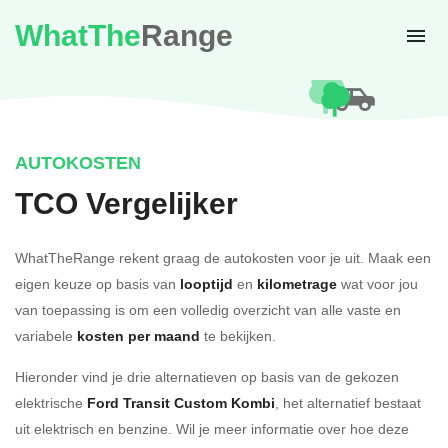
WhatThe
Range
AUTOKOSTEN
TCO Vergelijker
WhatTheRange rekent graag de autokosten voor je uit. Maak een
eigen keuze op basis van
looptijd
en
kilometrage
wat voor jou
van toepassing is om een volledig overzicht van alle vaste en
variabele
kosten per maand
te bekijken.
Hieronder vind je drie alternatieven op basis van de gekozen
elektrische
Ford Transit Custom Kombi
, het alternatief bestaat
uit elektrisch en benzine. Wil je meer informatie over hoe deze