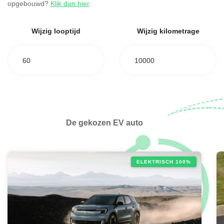
opgebouwd?
Klik dan hier
.
Wijzig looptijd
Wijzig kilometrage
60
10000
De gekozen EV auto
ELEKTRISCH 100%