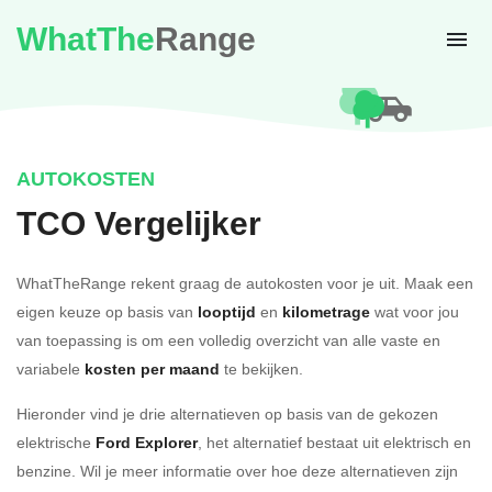
WhatThe
Range
AUTOKOSTEN
TCO Vergelijker
WhatTheRange rekent graag de autokosten voor je uit. Maak een
eigen keuze op basis van
looptijd
en
kilometrage
wat voor jou
van toepassing is om een volledig overzicht van alle vaste en
variabele
kosten per maand
te bekijken.
Hieronder vind je drie alternatieven op basis van de gekozen
elektrische
Ford Explorer
, het alternatief bestaat uit elektrisch en
benzine. Wil je meer informatie over hoe deze alternatieven zijn