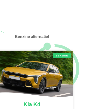
Benzine alternatief
BENZINE
Kia
K4